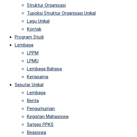
Struktur Organisasi
Tupoksi Struktur Organisasi Unikal
Lagu Unikal
Kontak
Program Studi
Lembaga
LPPM
LPMU
Lembaga Bahasa
Kerjasama
Seputar Unikal
Lembaga
Berita
Pengumuman
Kegiatan Mahasiswa
Satgas PPKS
Beasiswa