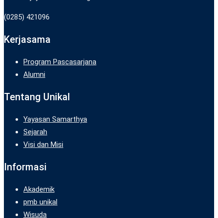
(0285) 421096
Kerjasama
Program Pascasarjana
Alumni
Tentang Unikal
Yayasan Samarthya
Sejarah
Visi dan Misi
Informasi
Akademik
pmb unikal
Wisuda