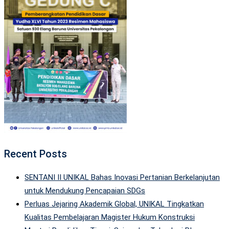
Recent Posts
SENTANI II UNIKAL Bahas Inovasi Pertanian Berkelanjutan
untuk Mendukung Pencapaian SDGs
Perluas Jejaring Akademik Global, UNIKAL Tingkatkan
Kualitas Pembelajaran Magister Hukum Konstruksi