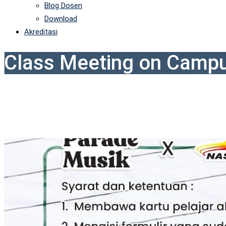
Blog Dosen
Download
Akreditasi
Class Meeting on Camp