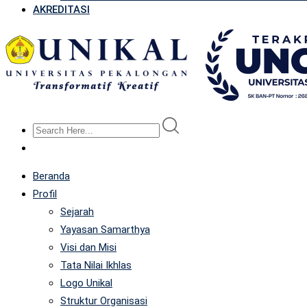
AKREDITASI
Beranda
Profil
Sejarah
Yayasan Samarthya
Visi dan Misi
Tata Nilai Ikhlas
Logo Unikal
Struktur Organisasi