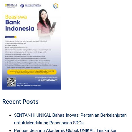
Recent Posts
SENTANI II UNIKAL Bahas Inovasi Pertanian Berkelanjutan
untuk Mendukung Pencapaian SDGs
Perluas Jejaring Akademik Global, UNIKAL Tingkatkan