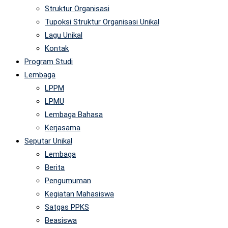
Struktur Organisasi
Tupoksi Struktur Organisasi Unikal
Lagu Unikal
Kontak
Program Studi
Lembaga
LPPM
LPMU
Lembaga Bahasa
Kerjasama
Seputar Unikal
Lembaga
Berita
Pengumuman
Kegiatan Mahasiswa
Satgas PPKS
Beasiswa