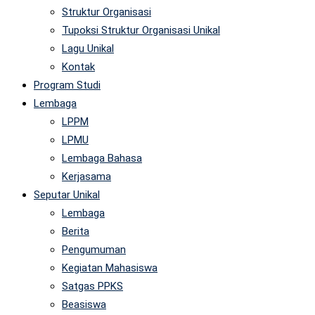
Struktur Organisasi
Tupoksi Struktur Organisasi Unikal
Lagu Unikal
Kontak
Program Studi
Lembaga
LPPM
LPMU
Lembaga Bahasa
Kerjasama
Seputar Unikal
Lembaga
Berita
Pengumuman
Kegiatan Mahasiswa
Satgas PPKS
Beasiswa