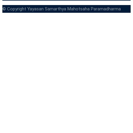
© Copyright Yayasan Samarthya Mahotsaha Paramadharma