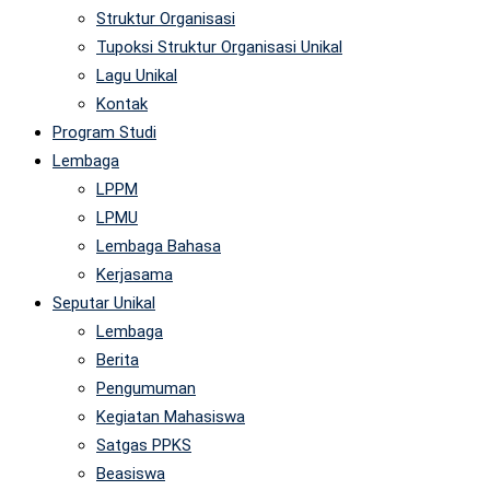
Struktur Organisasi
Tupoksi Struktur Organisasi Unikal
Lagu Unikal
Kontak
Program Studi
Lembaga
LPPM
LPMU
Lembaga Bahasa
Kerjasama
Seputar Unikal
Lembaga
Berita
Pengumuman
Kegiatan Mahasiswa
Satgas PPKS
Beasiswa