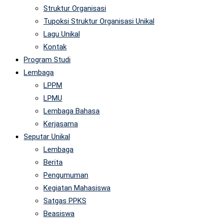
Struktur Organisasi
Tupoksi Struktur Organisasi Unikal
Lagu Unikal
Kontak
Program Studi
Lembaga
LPPM
LPMU
Lembaga Bahasa
Kerjasama
Seputar Unikal
Lembaga
Berita
Pengumuman
Kegiatan Mahasiswa
Satgas PPKS
Beasiswa