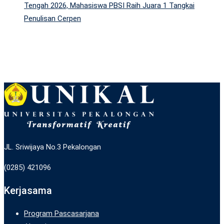
Tengah 2026, Mahasiswa PBSI Raih Juara 1 Tangkai
Penulisan Cerpen
JL. Sriwijaya No.3 Pekalongan
(0285) 421096
Kerjasama
Program Pascasarjana