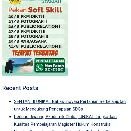
Recent Posts
SENTANI II UNIKAL Bahas Inovasi Pertanian Berkelanjutan
untuk Mendukung Pencapaian SDGs
Perluas Jejaring Akademik Global, UNIKAL Tingkatkan
Kualitas Pembelajaran Magister Hukum Konstruksi