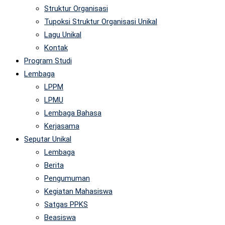
Struktur Organisasi
Tupoksi Struktur Organisasi Unikal
Lagu Unikal
Kontak
Program Studi
Lembaga
LPPM
LPMU
Lembaga Bahasa
Kerjasama
Seputar Unikal
Lembaga
Berita
Pengumuman
Kegiatan Mahasiswa
Satgas PPKS
Beasiswa