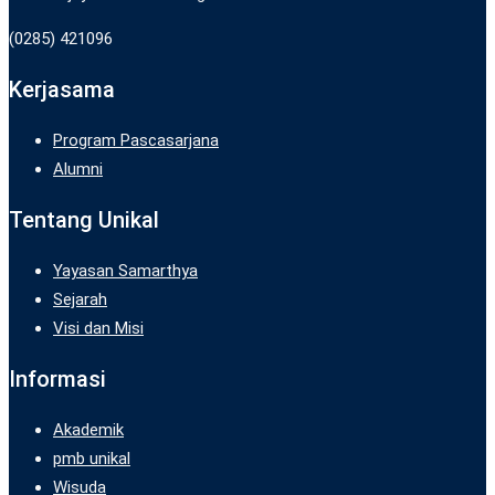
(0285) 421096
Kerjasama
Program Pascasarjana
Alumni
Tentang Unikal
Yayasan Samarthya
Sejarah
Visi dan Misi
Informasi
Akademik
pmb unikal
Wisuda