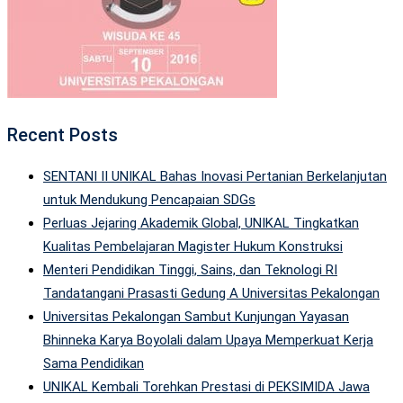
Recent Posts
SENTANI II UNIKAL Bahas Inovasi Pertanian Berkelanjutan
untuk Mendukung Pencapaian SDGs
Perluas Jejaring Akademik Global, UNIKAL Tingkatkan
Kualitas Pembelajaran Magister Hukum Konstruksi
Menteri Pendidikan Tinggi, Sains, dan Teknologi RI
Tandatangani Prasasti Gedung A Universitas Pekalongan
Universitas Pekalongan Sambut Kunjungan Yayasan
Bhinneka Karya Boyolali dalam Upaya Memperkuat Kerja
Sama Pendidikan
UNIKAL Kembali Torehkan Prestasi di PEKSIMIDA Jawa