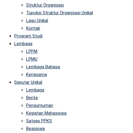
Struktur Organisasi
Tupoksi Struktur Organisasi Unikal
Lagu Unikal
Kontak
Program Studi
Lembaga
LPPM
LPMU
Lembaga Bahasa
Kerjasama
Seputar Unikal
Lembaga
Berita
Pengumuman
Kegiatan Mahasiswa
Satgas PPKS
Beasiswa