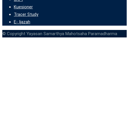
Kuesioner
Tracer Study
E- Ijazah
© Copyright Yayasan Samarthya Mahotsaha Paramadharma