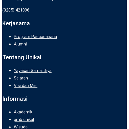
(0285) 421096
Kerjasama
Program Pascasarjana
Alumni
Tentang Unikal
Yayasan Samarthya
Sejarah
Visi dan Misi
Informasi
Akademik
pmb unikal
Wisuda