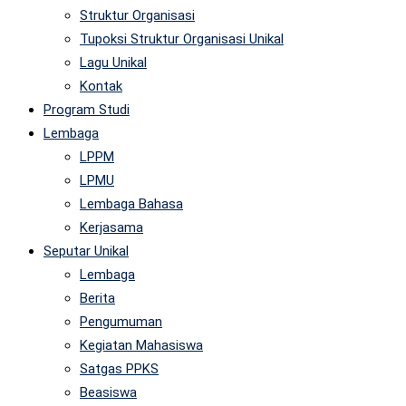
Struktur Organisasi
Tupoksi Struktur Organisasi Unikal
Lagu Unikal
Kontak
Program Studi
Lembaga
LPPM
LPMU
Lembaga Bahasa
Kerjasama
Seputar Unikal
Lembaga
Berita
Pengumuman
Kegiatan Mahasiswa
Satgas PPKS
Beasiswa