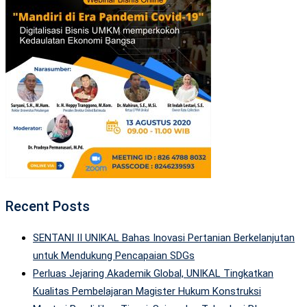
Recent Posts
SENTANI II UNIKAL Bahas Inovasi Pertanian Berkelanjutan
untuk Mendukung Pencapaian SDGs
Perluas Jejaring Akademik Global, UNIKAL Tingkatkan
Kualitas Pembelajaran Magister Hukum Konstruksi