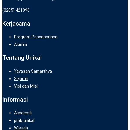
(0285) 421096
Kerjasama
Program Pascasarjana
Alumni
Tentang Unikal
Yayasan Samarthya
Sejarah
Visi dan Misi
Informasi
Akademik
pmb unikal
Wisuda