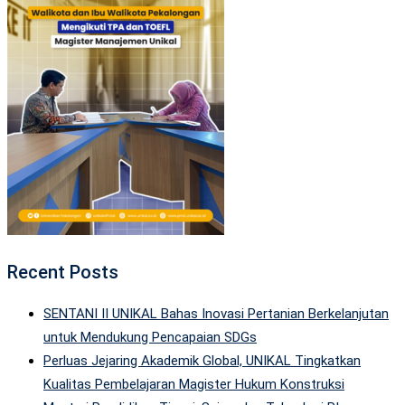
Recent Posts
SENTANI II UNIKAL Bahas Inovasi Pertanian Berkelanjutan
untuk Mendukung Pencapaian SDGs
Perluas Jejaring Akademik Global, UNIKAL Tingkatkan
Kualitas Pembelajaran Magister Hukum Konstruksi