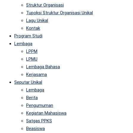
Struktur Organisasi
Tupoksi Struktur Organisasi Unikal
Lagu Unikal
Kontak
Program Studi
Lembaga
LPPM
LPMU
Lembaga Bahasa
Kerjasama
Seputar Unikal
Lembaga
Berita
Pengumuman
Kegiatan Mahasiswa
Satgas PPKS
Beasiswa