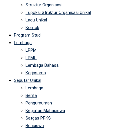
Struktur Organisasi
Tupoksi Struktur Organisasi Unikal
Lagu Unikal
Kontak
Program Studi
Lembaga
LPPM
LPMU
Lembaga Bahasa
Kerjasama
Seputar Unikal
Lembaga
Berita
Pengumuman
Kegiatan Mahasiswa
Satgas PPKS
Beasiswa