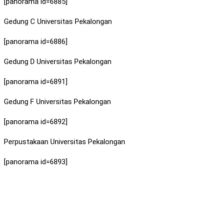
[panorama id=6885]
Gedung C Universitas Pekalongan
[panorama id=6886]
Gedung D Universitas Pekalongan
[panorama id=6891]
Gedung F Universitas Pekalongan
[panorama id=6892]
Perpustakaan Universitas Pekalongan
[panorama id=6893]