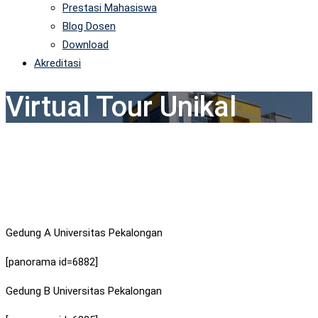
Prestasi Mahasiswa
Blog Dosen
Download
Akreditasi
Virtual Tour Unikal
Gedung A Universitas Pekalongan
[panorama id=6882]
Gedung B Universitas Pekalongan