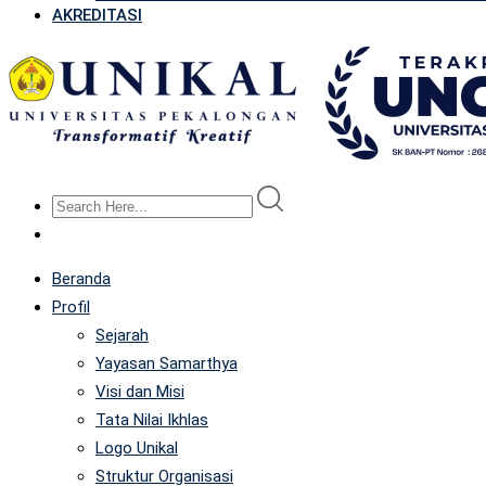
AKREDITASI
Beranda
Profil
Sejarah
Yayasan Samarthya
Visi dan Misi
Tata Nilai Ikhlas
Logo Unikal
Struktur Organisasi