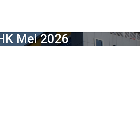
MHK Mei 2026