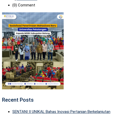
(0)
Comment
Recent Posts
SENTANI II UNIKAL Bahas Inovasi Pertanian Berkelanjutan