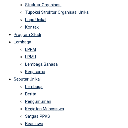
Struktur Organisasi
Tupoksi Struktur Organisasi Unikal
Lagu Unikal
Kontak
Program Studi
Lembaga
LPPM
LPMU
Lembaga Bahasa
Kerjasama
Seputar Unikal
Lembaga
Berita
Pengumuman
Kegiatan Mahasiswa
Satgas PPKS
Beasiswa