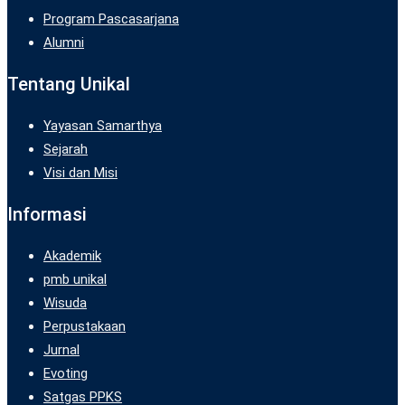
Program Pascasarjana
Alumni
Tentang Unikal
Yayasan Samarthya
Sejarah
Visi dan Misi
Informasi
Akademik
pmb unikal
Wisuda
Perpustakaan
Jurnal
Evoting
Satgas PPKS