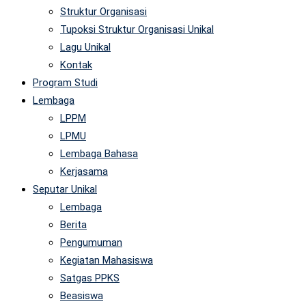
Struktur Organisasi
Tupoksi Struktur Organisasi Unikal
Lagu Unikal
Kontak
Program Studi
Lembaga
LPPM
LPMU
Lembaga Bahasa
Kerjasama
Seputar Unikal
Lembaga
Berita
Pengumuman
Kegiatan Mahasiswa
Satgas PPKS
Beasiswa