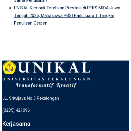
Sama Pendidikan
UNIKAL Kembali Torehkan Prestasi di PEKSIMIDA Jawa
Tengah 2026, Mahasiswa PBSI Raih Juara 1 Tangkai
Penulisan Cerpen
JL. Sriwijaya No.3 Pekalongan
(0285) 421096
Kerjasama