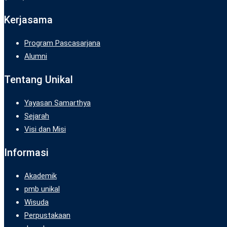
Kerjasama
Program Pascasarjana
Alumni
Tentang Unikal
Yayasan Samarthya
Sejarah
Visi dan Misi
Informasi
Akademik
pmb unikal
Wisuda
Perpustakaan