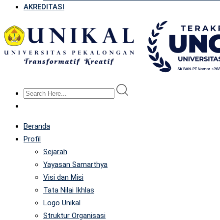
AKREDITASI
Beranda
Profil
Sejarah
Yayasan Samarthya
Visi dan Misi
Tata Nilai Ikhlas
Logo Unikal
Struktur Organisasi