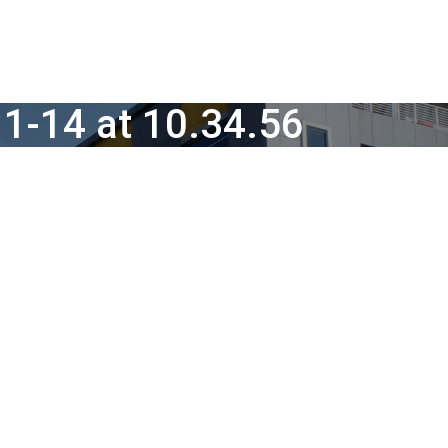
1-14 at 10.34.56