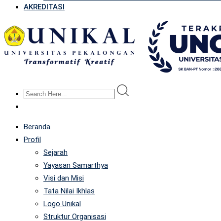
AKREDITASI
Beranda
Profil
Sejarah
Yayasan Samarthya
Visi dan Misi
Tata Nilai Ikhlas
Logo Unikal
Struktur Organisasi