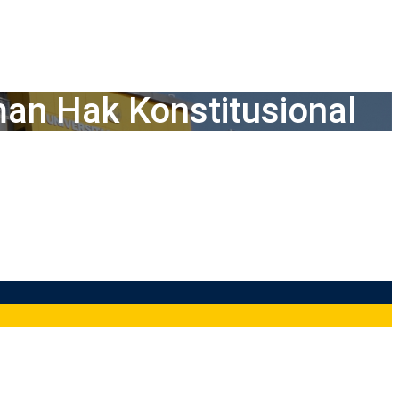
an Hak Konstitusional