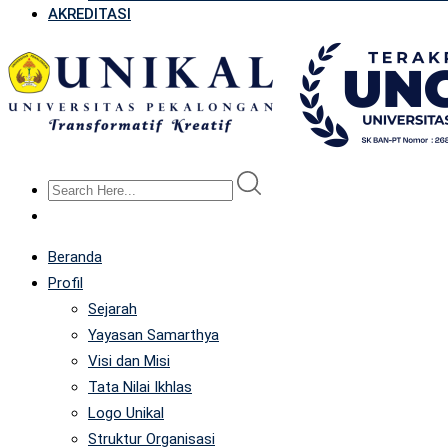
AKREDITASI
Beranda
Profil
Sejarah
Yayasan Samarthya
Visi dan Misi
Tata Nilai Ikhlas
Logo Unikal
Struktur Organisasi