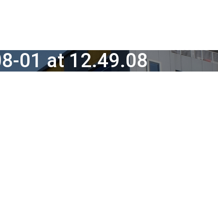
8-01 at 12.49.08