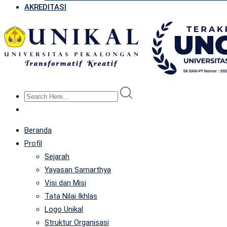
AKREDITASI
Beranda
Profil
Sejarah
Yayasan Samarthya
Visi dan Misi
Tata Nilai Ikhlas
Logo Unikal
Struktur Organisasi