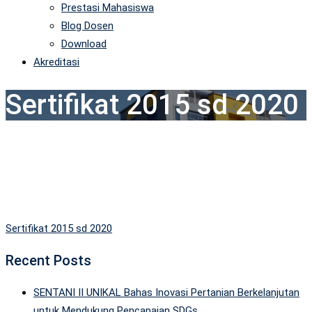
Prestasi Mahasiswa
Blog Dosen
Download
Akreditasi
Sertifikat 2015 sd 2020
Sertifikat 2015 sd 2020
Recent Posts
SENTANI II UNIKAL Bahas Inovasi Pertanian Berkelanjutan
untuk Mendukung Pencapaian SDGs