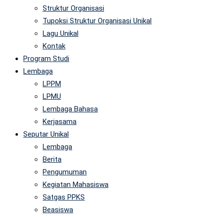
Struktur Organisasi
Tupoksi Struktur Organisasi Unikal
Lagu Unikal
Kontak
Program Studi
Lembaga
LPPM
LPMU
Lembaga Bahasa
Kerjasama
Seputar Unikal
Lembaga
Berita
Pengumuman
Kegiatan Mahasiswa
Satgas PPKS
Beasiswa