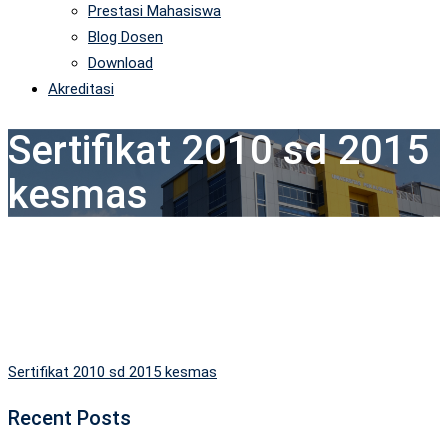
Prestasi Mahasiswa
Blog Dosen
Download
Akreditasi
Sertifikat 2010 sd 2015
kesmas
Sertifikat 2010 sd 2015 kesmas
Recent Posts