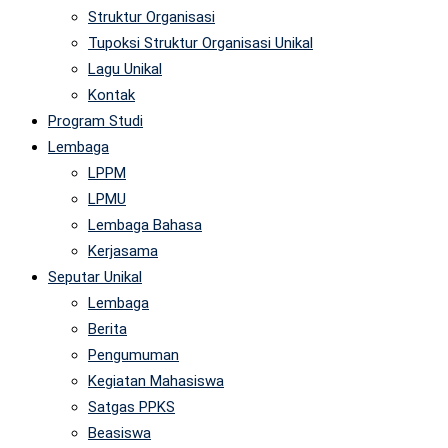
Struktur Organisasi
Tupoksi Struktur Organisasi Unikal
Lagu Unikal
Kontak
Program Studi
Lembaga
LPPM
LPMU
Lembaga Bahasa
Kerjasama
Seputar Unikal
Lembaga
Berita
Pengumuman
Kegiatan Mahasiswa
Satgas PPKS
Beasiswa