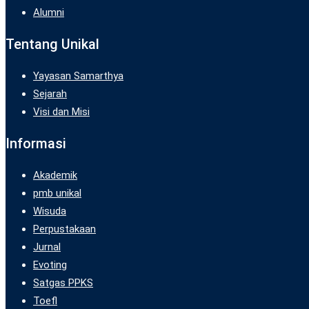
Alumni
Tentang Unikal
Yayasan Samarthya
Sejarah
Visi dan Misi
Informasi
Akademik
pmb unikal
Wisuda
Perpustakaan
Jurnal
Evoting
Satgas PPKS
Toefl