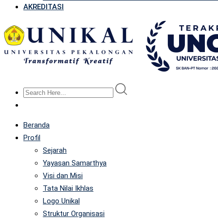
AKREDITASI
Beranda
Profil
Sejarah
Yayasan Samarthya
Visi dan Misi
Tata Nilai Ikhlas
Logo Unikal
Struktur Organisasi