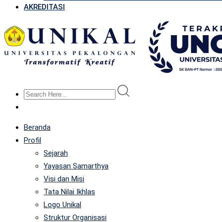
AKREDITASI
Beranda
Profil
Sejarah
Yayasan Samarthya
Visi dan Misi
Tata Nilai Ikhlas
Logo Unikal
Struktur Organisasi