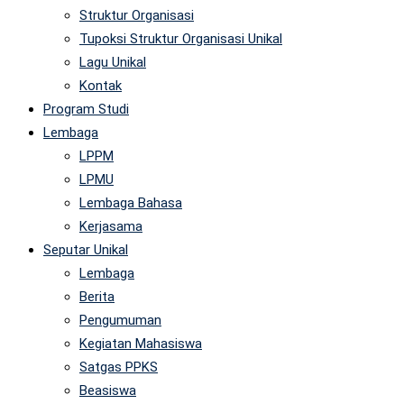
Struktur Organisasi
Tupoksi Struktur Organisasi Unikal
Lagu Unikal
Kontak
Program Studi
Lembaga
LPPM
LPMU
Lembaga Bahasa
Kerjasama
Seputar Unikal
Lembaga
Berita
Pengumuman
Kegiatan Mahasiswa
Satgas PPKS
Beasiswa