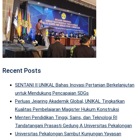
Recent Posts
SENTANI II UNIKAL Bahas Inovasi Pertanian Berkelanjutan
untuk Mendukung Pencapaian SDGs
Perluas Jejaring Akademik Global, UNIKAL Tingkatkan
Kualitas Pembelajaran Magister Hukum Konstruksi
Menteri Pendidikan Tinggi, Sains, dan Teknologi RI
Tandatangani Prasasti Gedung A Universitas Pekalongan
Universitas Pekalongan Sambut Kunjungan Yayasan