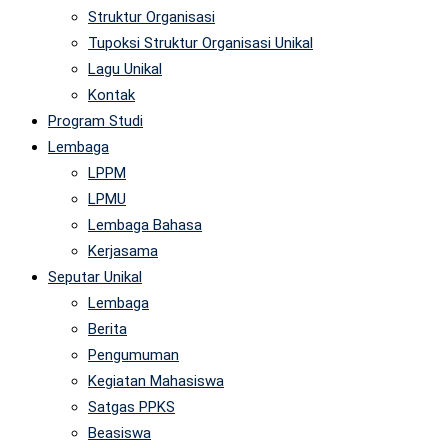
Struktur Organisasi
Tupoksi Struktur Organisasi Unikal
Lagu Unikal
Kontak
Program Studi
Lembaga
LPPM
LPMU
Lembaga Bahasa
Kerjasama
Seputar Unikal
Lembaga
Berita
Pengumuman
Kegiatan Mahasiswa
Satgas PPKS
Beasiswa