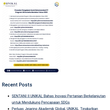
Recent Posts
SENTANI II UNIKAL Bahas Inovasi Pertanian Berkelanjutan
untuk Mendukung Pencapaian SDGs
Perluas Jejaring Akademik Global, UNIKAL Tingkatkan