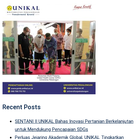
Recent Posts
SENTANI II UNIKAL Bahas Inovasi Pertanian Berkelanjutan
untuk Mendukung Pencapaian SDGs
Perluas Jejaring Akademik Global, UNIKAL Tingkatkan