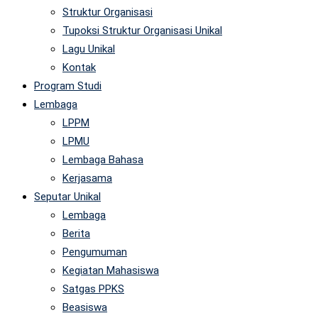
Struktur Organisasi
Tupoksi Struktur Organisasi Unikal
Lagu Unikal
Kontak
Program Studi
Lembaga
LPPM
LPMU
Lembaga Bahasa
Kerjasama
Seputar Unikal
Lembaga
Berita
Pengumuman
Kegiatan Mahasiswa
Satgas PPKS
Beasiswa