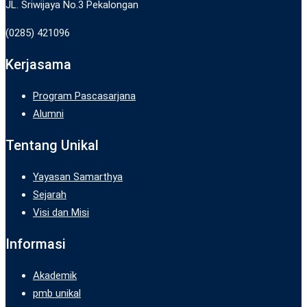
JL. Sriwijaya No.3 Pekalongan
(0285) 421096
Kerjasama
Program Pascasarjana
Alumni
Tentang Unikal
Yayasan Samarthya
Sejarah
Visi dan Misi
Informasi
Akademik
pmb unikal