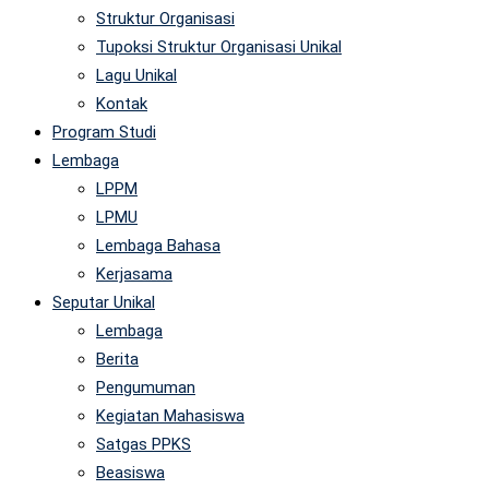
Struktur Organisasi
Tupoksi Struktur Organisasi Unikal
Lagu Unikal
Kontak
Program Studi
Lembaga
LPPM
LPMU
Lembaga Bahasa
Kerjasama
Seputar Unikal
Lembaga
Berita
Pengumuman
Kegiatan Mahasiswa
Satgas PPKS
Beasiswa