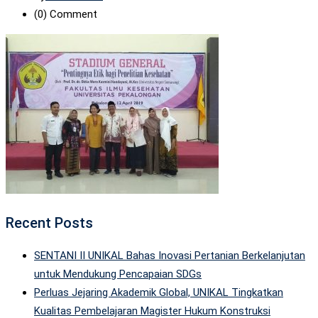
(0)
Comment
Recent Posts
SENTANI II UNIKAL Bahas Inovasi Pertanian Berkelanjutan
untuk Mendukung Pencapaian SDGs
Perluas Jejaring Akademik Global, UNIKAL Tingkatkan
Kualitas Pembelajaran Magister Hukum Konstruksi