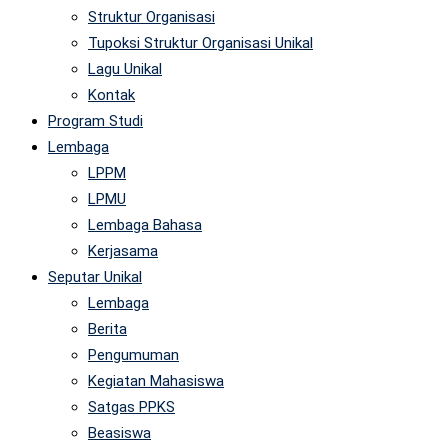
Struktur Organisasi
Tupoksi Struktur Organisasi Unikal
Lagu Unikal
Kontak
Program Studi
Lembaga
LPPM
LPMU
Lembaga Bahasa
Kerjasama
Seputar Unikal
Lembaga
Berita
Pengumuman
Kegiatan Mahasiswa
Satgas PPKS
Beasiswa