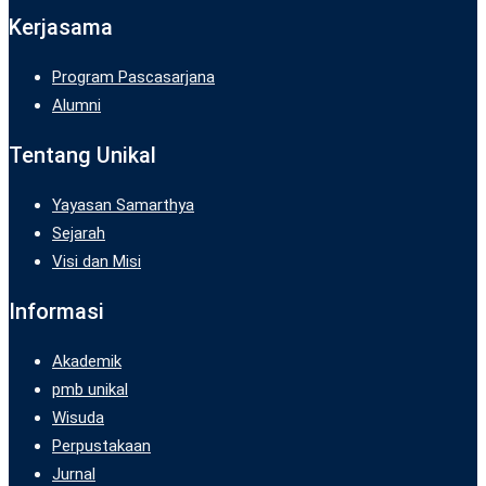
Kerjasama
Program Pascasarjana
Alumni
Tentang Unikal
Yayasan Samarthya
Sejarah
Visi dan Misi
Informasi
Akademik
pmb unikal
Wisuda
Perpustakaan
Jurnal