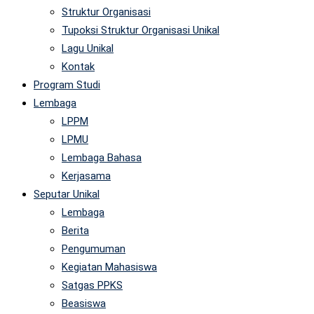
Struktur Organisasi
Tupoksi Struktur Organisasi Unikal
Lagu Unikal
Kontak
Program Studi
Lembaga
LPPM
LPMU
Lembaga Bahasa
Kerjasama
Seputar Unikal
Lembaga
Berita
Pengumuman
Kegiatan Mahasiswa
Satgas PPKS
Beasiswa