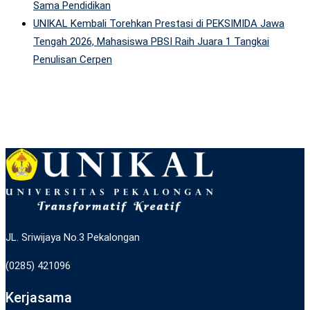
Sama Pendidikan
UNIKAL Kembali Torehkan Prestasi di PEKSIMIDA Jawa
Tengah 2026, Mahasiswa PBSI Raih Juara 1 Tangkai
Penulisan Cerpen
JL. Sriwijaya No.3 Pekalongan
(0285) 421096
Kerjasama