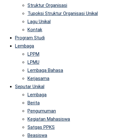
Struktur Organisasi
Tupoksi Struktur Organisasi Unikal
Lagu Unikal
Kontak
Program Studi
Lembaga
LPPM
LPMU
Lembaga Bahasa
Kerjasama
Seputar Unikal
Lembaga
Berita
Pengumuman
Kegiatan Mahasiswa
Satgas PPKS
Beasiswa