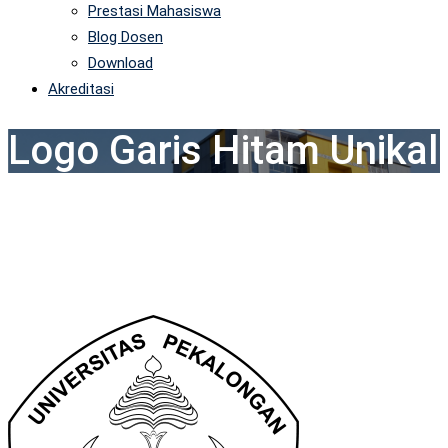
Prestasi Mahasiswa
Blog Dosen
Download
Akreditasi
Logo Garis Hitam Unikal