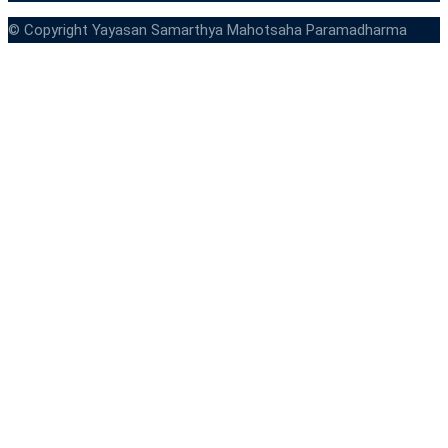
© Copyright Yayasan Samarthya Mahotsaha Paramadharma