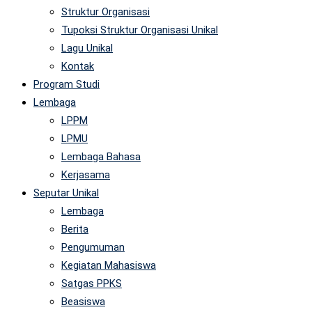
Struktur Organisasi
Tupoksi Struktur Organisasi Unikal
Lagu Unikal
Kontak
Program Studi
Lembaga
LPPM
LPMU
Lembaga Bahasa
Kerjasama
Seputar Unikal
Lembaga
Berita
Pengumuman
Kegiatan Mahasiswa
Satgas PPKS
Beasiswa