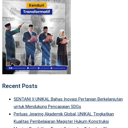
Recent Posts
SENTANI II UNIKAL Bahas Inovasi Pertanian Berkelanjutan
untuk Mendukung Pencapaian SDGs
Perluas Jejaring Akademik Global, UNIKAL Tingkatkan
Kualitas Pembelajaran Magister Hukum Konstruksi