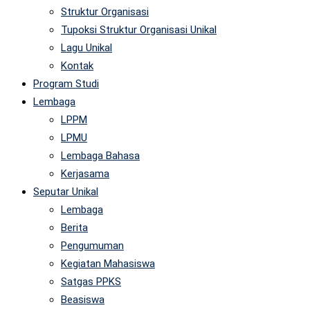
Struktur Organisasi
Tupoksi Struktur Organisasi Unikal
Lagu Unikal
Kontak
Program Studi
Lembaga
LPPM
LPMU
Lembaga Bahasa
Kerjasama
Seputar Unikal
Lembaga
Berita
Pengumuman
Kegiatan Mahasiswa
Satgas PPKS
Beasiswa