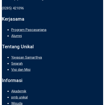
(0285) 421096
Kerjasama
Program Pascasarjana
Alumni
Tentang Unikal
Yayasan Samarthya
Sejarah
Visi dan Misi
Informasi
Akademik
pmb unikal
Wisuda