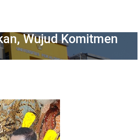
kan, Wujud Komitmen