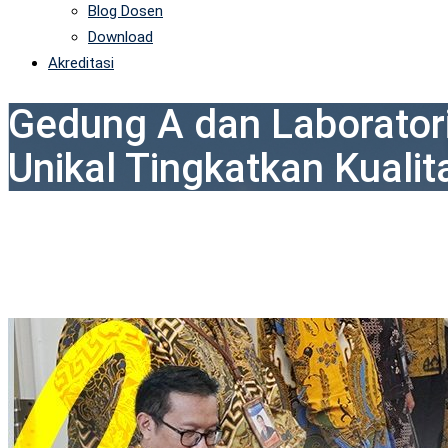
Blog Dosen
Download
Akreditasi
Gedung A dan Laborato
Unikal Tingkatkan Kualit