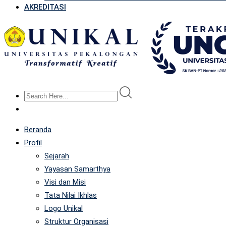
AKREDITASI
Beranda
Profil
Sejarah
Yayasan Samarthya
Visi dan Misi
Tata Nilai Ikhlas
Logo Unikal
Struktur Organisasi