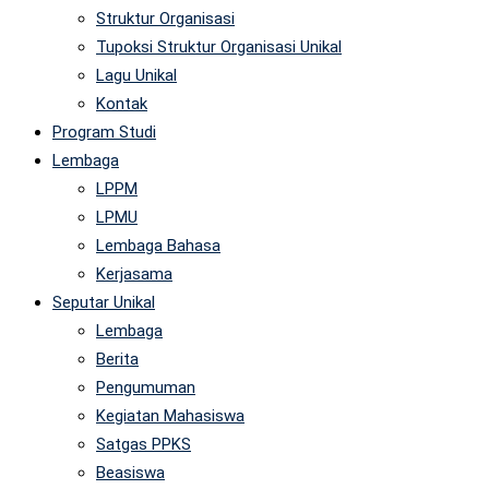
Struktur Organisasi
Tupoksi Struktur Organisasi Unikal
Lagu Unikal
Kontak
Program Studi
Lembaga
LPPM
LPMU
Lembaga Bahasa
Kerjasama
Seputar Unikal
Lembaga
Berita
Pengumuman
Kegiatan Mahasiswa
Satgas PPKS
Beasiswa