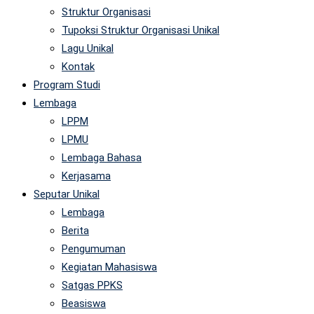
Struktur Organisasi
Tupoksi Struktur Organisasi Unikal
Lagu Unikal
Kontak
Program Studi
Lembaga
LPPM
LPMU
Lembaga Bahasa
Kerjasama
Seputar Unikal
Lembaga
Berita
Pengumuman
Kegiatan Mahasiswa
Satgas PPKS
Beasiswa