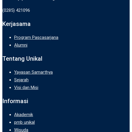
(0285) 421096
Kerjasama
Program Pascasarjana
Alumni
Tentang Unikal
Yayasan Samarthya
Sejarah
Visi dan Misi
Informasi
Akademik
pmb unikal
Wisuda