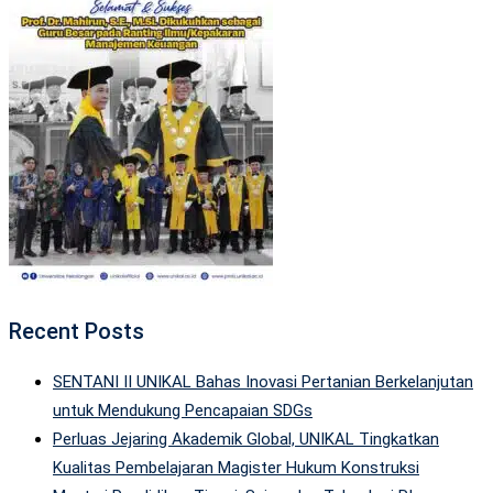
Recent Posts
SENTANI II UNIKAL Bahas Inovasi Pertanian Berkelanjutan
untuk Mendukung Pencapaian SDGs
Perluas Jejaring Akademik Global, UNIKAL Tingkatkan
Kualitas Pembelajaran Magister Hukum Konstruksi