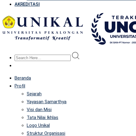
AKREDITASI
Beranda
Profil
Sejarah
Yayasan Samarthya
Visi dan Misi
Tata Nilai Ikhlas
Logo Unikal
Struktur Organisasi