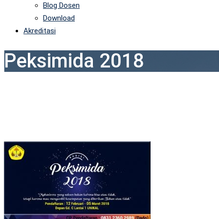
Blog Dosen
Download
Akreditasi
Peksimida 2018