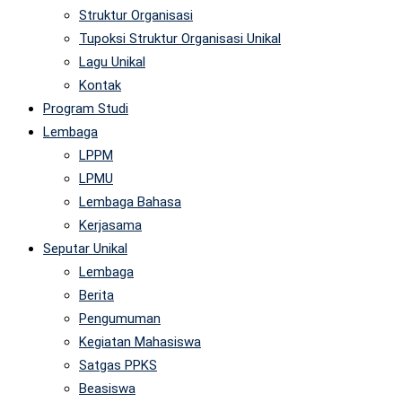
Struktur Organisasi
Tupoksi Struktur Organisasi Unikal
Lagu Unikal
Kontak
Program Studi
Lembaga
LPPM
LPMU
Lembaga Bahasa
Kerjasama
Seputar Unikal
Lembaga
Berita
Pengumuman
Kegiatan Mahasiswa
Satgas PPKS
Beasiswa