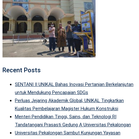
Recent Posts
SENTANI II UNIKAL Bahas Inovasi Pertanian Berkelanjutan
untuk Mendukung Pencapaian SDGs
Perluas Jejaring Akademik Global, UNIKAL Tingkatkan
Kualitas Pembelajaran Magister Hukum Konstruksi
Menteri Pendidikan Tinggi, Sains, dan Teknologi RI
Tandatangani Prasasti Gedung A Universitas Pekalongan
Universitas Pekalongan Sambut Kunjungan Yayasan