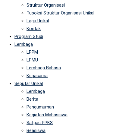
Struktur Organisasi
Tupoksi Struktur Organisasi Unikal
Lagu Unikal
Kontak
Program Studi
Lembaga
LPPM
LPMU
Lembaga Bahasa
Kerjasama
Seputar Unikal
Lembaga
Berita
Pengumuman
Kegiatan Mahasiswa
Satgas PPKS
Beasiswa