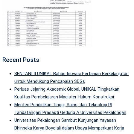
Recent Posts
SENTANI II UNIKAL Bahas Inovasi Pertanian Berkelanjutan
untuk Mendukung Pencapaian SDGs
Perluas Jejaring Akademik Global, UNIKAL Tingkatkan
Kualitas Pembelajaran Magister Hukum Konstruksi
Menteri Pendidikan Tinggi, Sains, dan Teknologi RI
Tandatangani Prasasti Gedung A Universitas Pekalongan
Universitas Pekalongan Sambut Kunjungan Yayasan
Bhinneka Karya Boyolali dalam Upaya Memperkuat Kerja