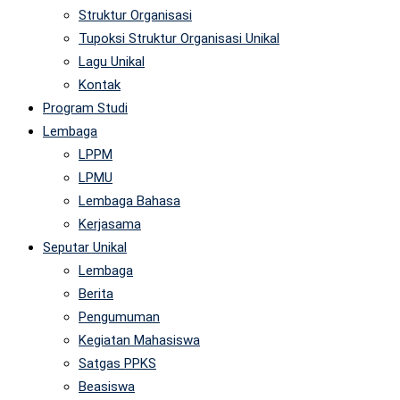
Struktur Organisasi
Tupoksi Struktur Organisasi Unikal
Lagu Unikal
Kontak
Program Studi
Lembaga
LPPM
LPMU
Lembaga Bahasa
Kerjasama
Seputar Unikal
Lembaga
Berita
Pengumuman
Kegiatan Mahasiswa
Satgas PPKS
Beasiswa