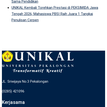
Sama Pendidikan
UNIKAL Kembali Torehkan Prestasi di PEKSIMIDA Jawa
Tengah 2026, Mahasiswa PBSI Raih Juara 1 Tangkai
Penulisan Cerpen
JL. Sriwijaya No.3 Pekalongan
(0285) 421096
Kerjasama