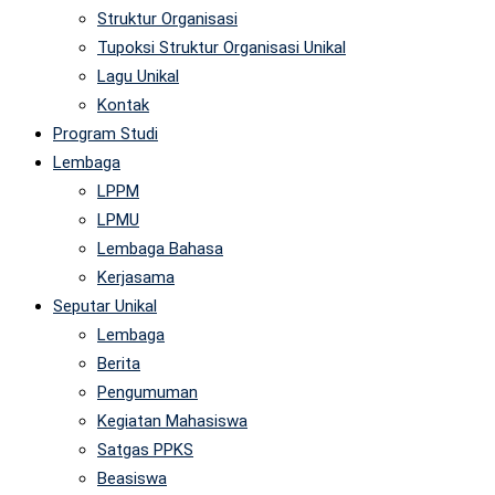
Struktur Organisasi
Tupoksi Struktur Organisasi Unikal
Lagu Unikal
Kontak
Program Studi
Lembaga
LPPM
LPMU
Lembaga Bahasa
Kerjasama
Seputar Unikal
Lembaga
Berita
Pengumuman
Kegiatan Mahasiswa
Satgas PPKS
Beasiswa