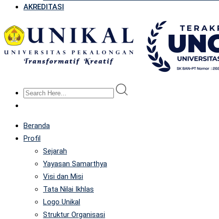
AKREDITASI
Beranda
Profil
Sejarah
Yayasan Samarthya
Visi dan Misi
Tata Nilai Ikhlas
Logo Unikal
Struktur Organisasi