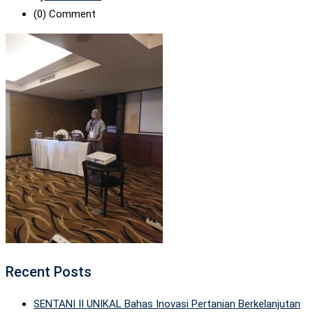
(0)
Comment
Recent Posts
SENTANI II UNIKAL Bahas Inovasi Pertanian Berkelanjutan