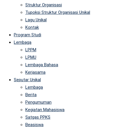
Struktur Organisasi
Tupoksi Struktur Organisasi Unikal
Lagu Unikal
Kontak
Program Studi
Lembaga
LPPM
LPMU
Lembaga Bahasa
Kerjasama
Seputar Unikal
Lembaga
Berita
Pengumuman
Kegiatan Mahasiswa
Satgas PPKS
Beasiswa