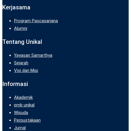
Kerjasama
Program Pascasarjana
Alumni
Tentang Unikal
Yayasan Samarthya
Sejarah
Visi dan Misi
Informasi
Akademik
pmb unikal
Wisuda
Perpustakaan
Jurnal