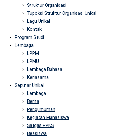
Struktur Organisasi
Tupoksi Struktur Organisasi Unikal
Lagu Unikal
Kontak
Program Studi
Lembaga
LPPM
LPMU
Lembaga Bahasa
Kerjasama
Seputar Unikal
Lembaga
Berita
Pengumuman
Kegiatan Mahasiswa
Satgas PPKS
Beasiswa